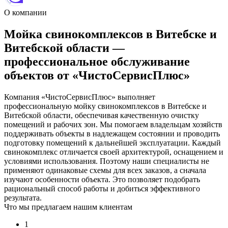
О компании
Мойка свинокомплексов в Витебске и
Витебской области —
профессиональное обслуживание
объектов от «ЧистоСервисПлюс»
Компания «ЧистоСервисПлюс» выполняет
профессиональную мойку свинокомплексов в Витебске и
Витебской области, обеспечивая качественную очистку
помещений и рабочих зон. Мы помогаем владельцам хозяйств
поддерживать объекты в надлежащем состоянии и проводить
подготовку помещений к дальнейшей эксплуатации. Каждый
свинокомплекс отличается своей архитектурой, оснащением и
условиями использования. Поэтому наши специалисты не
применяют одинаковые схемы для всех заказов, а сначала
изучают особенности объекта. Это позволяет подобрать
рациональный способ работы и добиться эффективного
результата.
Что мы предлагаем нашим клиентам
1