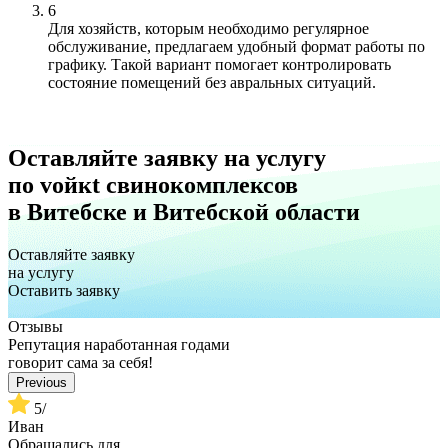
6
Для хозяйств, которым необходимо регулярное
обслуживание, предлагаем удобный формат работы по
графику. Такой вариант помогает контролировать
состояние помещений без авральных ситуаций.
Оставляйте заявку на услугу
по vойкt свинокомплексов
в Витебске и Витебской области
Оставляйте заявку
на услугу
Оставить заявку
Отзывы
Репутация наработанная годами
говорит сама за себя!
Previous
5
/
Иван
Обращались для