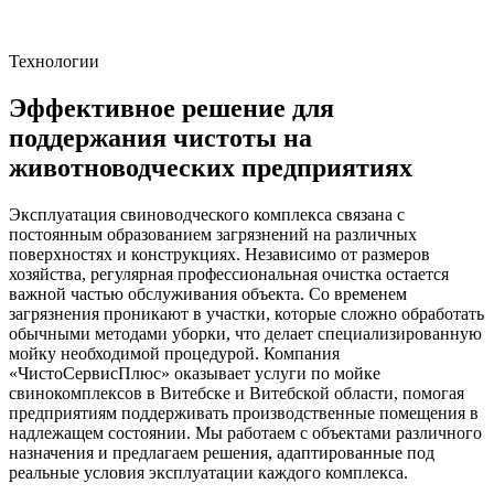
Технологии
Эффективное решение для
поддержания чистоты на
животноводческих предприятиях
Эксплуатация свиноводческого комплекса связана с
постоянным образованием загрязнений на различных
поверхностях и конструкциях. Независимо от размеров
хозяйства, регулярная профессиональная очистка остается
важной частью обслуживания объекта. Со временем
загрязнения проникают в участки, которые сложно обработать
обычными методами уборки, что делает специализированную
мойку необходимой процедурой. Компания
«ЧистоСервисПлюс» оказывает услуги по мойке
свинокомплексов в Витебске и Витебской области, помогая
предприятиям поддерживать производственные помещения в
надлежащем состоянии. Мы работаем с объектами различного
назначения и предлагаем решения, адаптированные под
реальные условия эксплуатации каждого комплекса.