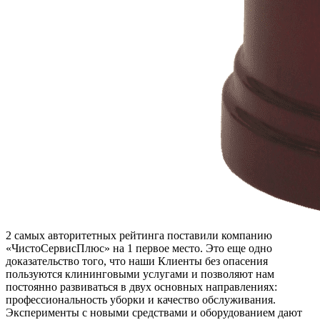
2 самых авторитетных рейтинга поставили компанию
«ЧистоСервисПлюс» на 1 первое место. Это еще одно
доказательство того, что наши Клиенты без опасения
пользуются клининговыми услугами и позволяют нам
постоянно развиваться в двух основных направлениях:
профессиональность уборки и качество обслуживания.
Эксперименты с новыми средствами и оборудованием дают