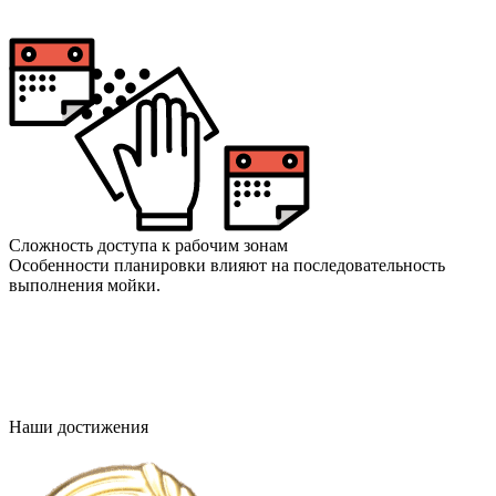
Сложность доступа к рабочим зонам
Особенности планировки влияют на последовательность
выполнения мойки.
Наши достижения