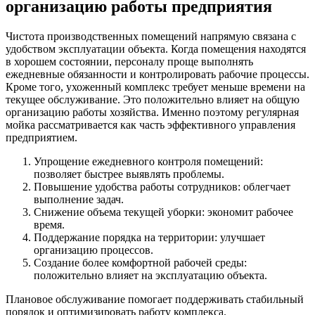
организацию работы предприятия
Чистота производственных помещений напрямую связана с
удобством эксплуатации объекта. Когда помещения находятся
в хорошем состоянии, персоналу проще выполнять
ежедневные обязанности и контролировать рабочие процессы.
Кроме того, ухоженный комплекс требует меньше времени на
текущее обслуживание. Это положительно влияет на общую
организацию работы хозяйства. Именно поэтому регулярная
мойка рассматривается как часть эффективного управления
предприятием.
Упрощение ежедневного контроля помещений:
позволяет быстрее выявлять проблемы.
Повышение удобства работы сотрудников: облегчает
выполнение задач.
Снижение объема текущей уборки: экономит рабочее
время.
Поддержание порядка на территории: улучшает
организацию процессов.
Создание более комфортной рабочей среды:
положительно влияет на эксплуатацию объекта.
Плановое обслуживание помогает поддерживать стабильный
порядок и оптимизировать работу комплекса.