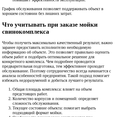
График обслуживания позволяет поддерживать объект в
хорошем состоянии без лишних затрат.
Что учитывать при заказе мойки
свинокомплекса
Чтобы получить максимально качественный результат, важно
заранее предоставить исполнителю необходимую
информацию об объекте. Это позволяет правильно оценить
объем работ и подобрать оптимальное решение для
конкретного комплекса. Чем подробнее проводится
предварительная подготовка, тем эффективнее проходит
обслуживание. Поэтому сотрудничество всегда начинается с
анализа особенностей предприятия. Такой подход помогает
избежать недоразумений и добиться лучшего результата.
Общая площадь комплекса: влияет на объем
предстоящих работ.
Количество корпусов и помещений: определяет
сложность обслуживания.
Текущее состояние объекта: помогает выбрать
подходящий формат мойки.