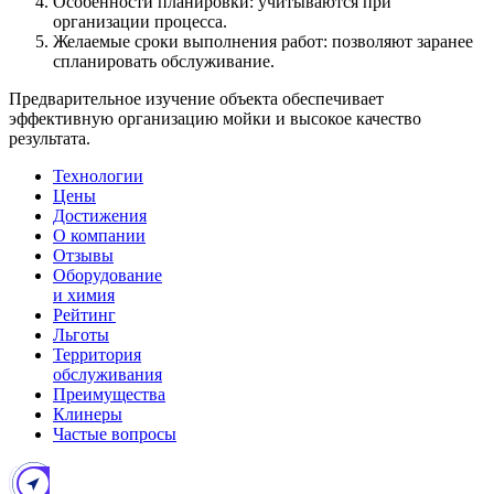
Особенности планировки: учитываются при
организации процесса.
Желаемые сроки выполнения работ: позволяют заранее
спланировать обслуживание.
Предварительное изучение объекта обеспечивает
эффективную организацию мойки и высокое качество
результата.
Технологии
Цены
Достижения
О компании
Отзывы
Оборудование
и химия
Рейтинг
Льготы
Территория
обслуживания
Преимущества
Клинеры
Частые вопросы