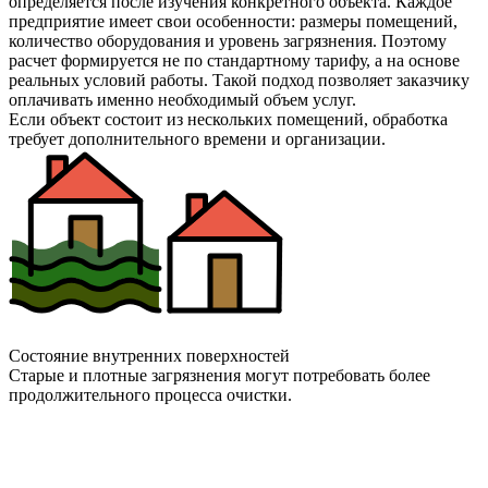
определяется после изучения конкретного объекта. Каждое
предприятие имеет свои особенности: размеры помещений,
количество оборудования и уровень загрязнения. Поэтому
расчет формируется не по стандартному тарифу, а на основе
реальных условий работы. Такой подход позволяет заказчику
оплачивать именно необходимый объем услуг.
Если объект состоит из нескольких помещений, обработка
требует дополнительного времени и организации.
Состояние внутренних поверхностей
Старые и плотные загрязнения могут потребовать более
продолжительного процесса очистки.