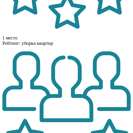
1 место
Рейтинг: уборка квартир