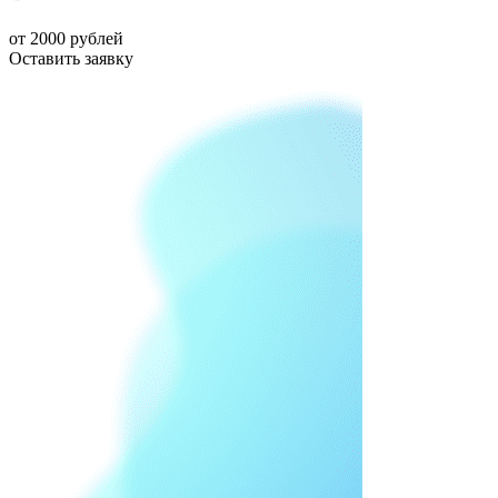
от 2000 рублей
Оставить заявку