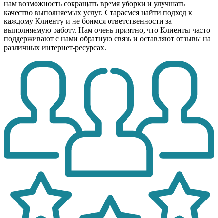
нам возможность сокращать время уборки и улучшать
качество выполняемых услуг. Стараемся найти подход к
каждому Клиенту и не боимся ответственности за
выполняемую работу. Нам очень приятно, что Клиенты часто
поддерживают с нами обратную связь и оставляют отзывы на
различных интернет-ресурсах.