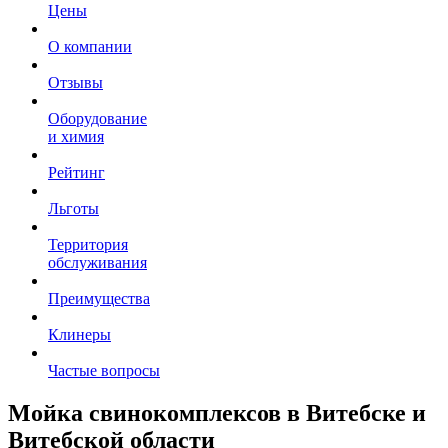
Цены
О компании
Отзывы
Оборудование
и химия
Рейтинг
Льготы
Территория
обслуживания
Преимущества
Клинеры
Частые вопросы
Мойка свинокомплексов в Витебске и
Витебской области