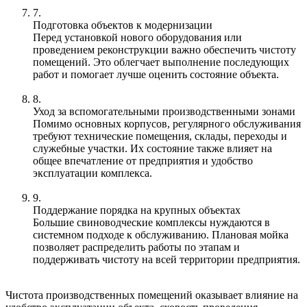
7.
Подготовка объектов к модернизации
Перед установкой нового оборудования или
проведением реконструкции важно обеспечить чистоту
помещений. Это облегчает выполнение последующих
работ и помогает лучше оценить состояние объекта.
8.
Уход за вспомогательными производственными зонами
Помимо основных корпусов, регулярного обслуживания
требуют технические помещения, склады, переходы и
служебные участки. Их состояние также влияет на
общее впечатление от предприятия и удобство
эксплуатации комплекса.
9.
Поддержание порядка на крупных объектах
Большие свиноводческие комплексы нуждаются в
системном подходе к обслуживанию. Плановая мойка
позволяет распределить работы по этапам и
поддерживать чистоту на всей территории предприятия.
Чистота производственных помещений оказывает влияние на