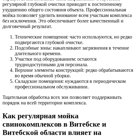
регулярной глубокой очистки приводит к постепенному
ухудшению общего состояния объекта. Профессиональная
мойка позволяет уделить внимание всем участкам комплекса
без исключения. Это обеспечивает более качественный и
долговечный результат.
Технические помещения: часто используются, но редко
подвергаются глубокой очистке.
Подсобные зоны: накапливают загрязнения в течение
длительного времени.
Участки под оборудованием: остаются
труднодоступными для персонала.
Верхние элементы конструкций: редко обрабатываются
во время обычной уборки.
Складские помещения: нуждаются в периодическом
профессиональном обслуживании.
Тщательная обработка всех зон позволяет поддерживать
порядок на всей территории комплекса.
Как регулярная мойка
свинокомплексов в Витебске и
Витебской области влияет на