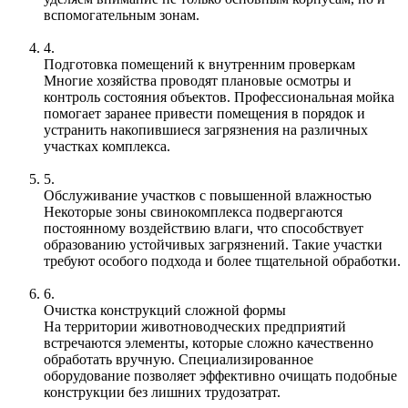
вспомогательным зонам.
4.
Подготовка помещений к внутренним проверкам
Многие хозяйства проводят плановые осмотры и
контроль состояния объектов. Профессиональная мойка
помогает заранее привести помещения в порядок и
устранить накопившиеся загрязнения на различных
участках комплекса.
5.
Обслуживание участков с повышенной влажностью
Некоторые зоны свинокомплекса подвергаются
постоянному воздействию влаги, что способствует
образованию устойчивых загрязнений. Такие участки
требуют особого подхода и более тщательной обработки.
6.
Очистка конструкций сложной формы
На территории животноводческих предприятий
встречаются элементы, которые сложно качественно
обработать вручную. Специализированное
оборудование позволяет эффективно очищать подобные
конструкции без лишних трудозатрат.