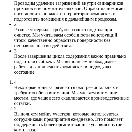
Проводим удаление загрязнений внутри свинарников,
проходов и вспомогательных зон. Обработка помогает
восстановить порядок на территории комплекса и
подготовить помещения к дальнейшим процессам.
2
Разные материалы требуют разного подхода при
очистке. Мы учитываем особенности конструкций,
чтобы качественно обработать поверхности без
неправильного воздействия.
3
После завершения цикла содержания важно правильно
подготовить объект. Мы выполняем необходимые
работы для приведения комплекса в подходящее
состояние.
4
Некоторые зоны загрязняются быстрее остальных и
требуют особого внимания. Мы уделяем внимание
местам, где чаще всего скапливаются производственные
остатки.
5
Выполняем мойку участков, которые используются
сотрудниками предприятия ежедневно. Это помогает
поддерживать более организованные условия внутри
комплекса.