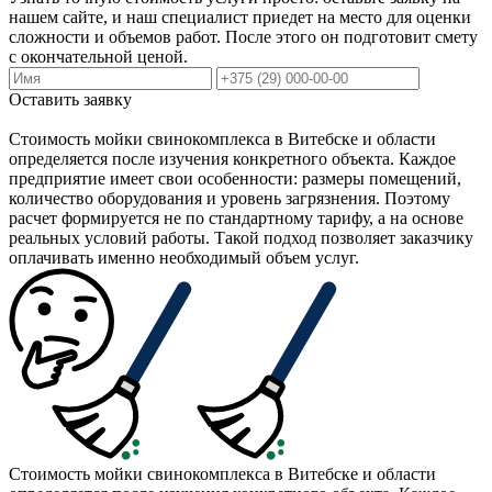
нашем сайте, и наш специалист приедет на место для оценки
сложности и объемов работ. После этого он подготовит смету
с окончательной ценой.
Оставить заявку
Стоимость мойки свинокомплекса в Витебске и области
определяется после изучения конкретного объекта. Каждое
предприятие имеет свои особенности: размеры помещений,
количество оборудования и уровень загрязнения. Поэтому
расчет формируется не по стандартному тарифу, а на основе
реальных условий работы. Такой подход позволяет заказчику
оплачивать именно необходимый объем услуг.
Стоимость мойки свинокомплекса в Витебске и области