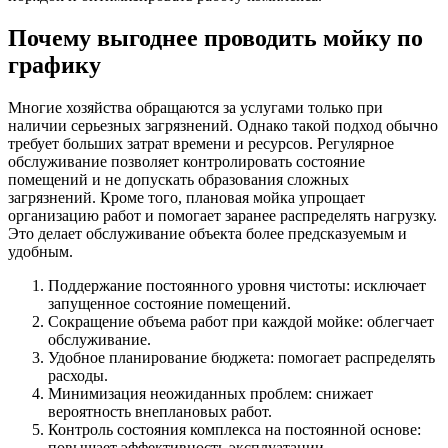
Почему выгоднее проводить мойку по
графику
Многие хозяйства обращаются за услугами только при
наличии серьезных загрязнений. Однако такой подход обычно
требует больших затрат времени и ресурсов. Регулярное
обслуживание позволяет контролировать состояние
помещений и не допускать образования сложных
загрязнений. Кроме того, плановая мойка упрощает
организацию работ и помогает заранее распределять нагрузку.
Это делает обслуживание объекта более предсказуемым и
удобным.
Поддержание постоянного уровня чистоты: исключает
запущенное состояние помещений.
Сокращение объема работ при каждой мойке: облегчает
обслуживание.
Удобное планирование бюджета: помогает распределять
расходы.
Минимизация неожиданных проблем: снижает
вероятность внеплановых работ.
Контроль состояния комплекса на постоянной основе:
повышает эффективность эксплуатации.