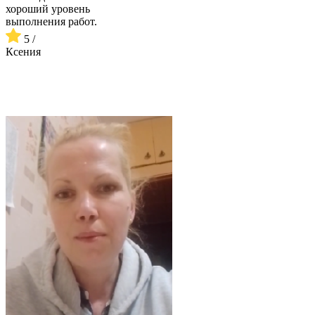
хороший уровень
выполнения работ.
5 /
Ксения