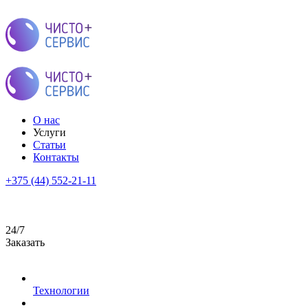
О нас
Услуги
Статьи
Контакты
+375 (44) 552-21-11
24/7
Заказать
Технологии