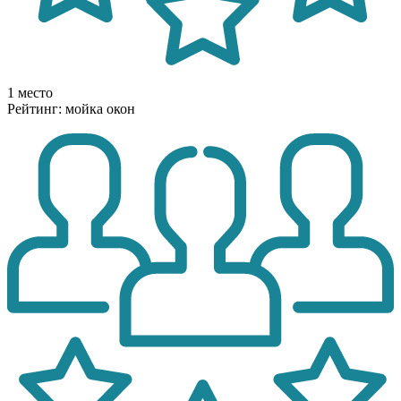
1 место
Рейтинг: мойка окон