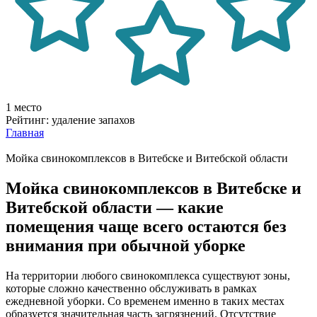
1 место
Рейтинг: удаление запахов
Главная
Мойка свинокомплексов в Витебске и Витебской области
Мойка свинокомплексов в Витебске и
Витебской области — какие
помещения чаще всего остаются без
внимания при обычной уборке
На территории любого свинокомплекса существуют зоны,
которые сложно качественно обслуживать в рамках
ежедневной уборки. Со временем именно в таких местах
образуется значительная часть загрязнений. Отсутствие