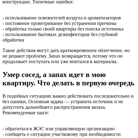
конструкции. Типичные ошибки:
- использование освежителей воздуха и ароматизаторов
- постоянное проветривание без устранения причины
- обработка только своей квартиры без поиска источника
- использование бытовых дезинфекторов без глубокой
обработки
Такие действия могут дать кратковременное облегчение, но
не решают проблему. Запах возвращается, потому что он
продолжает поступать или уже впитался в материалы.
Умер сосед, а запах идет в мою
квартиру. Что делать в первую очередь
В подобных ситуациях важно действовать последовательно и
без паники. Основная задача — устранить источник и не
допустить дальнейшего распространения запаха.
Рекомендуемые шаги:
- обратиться в ЖЭС или управляющую организацию
- сообщить о ситуации участковому при необходимости