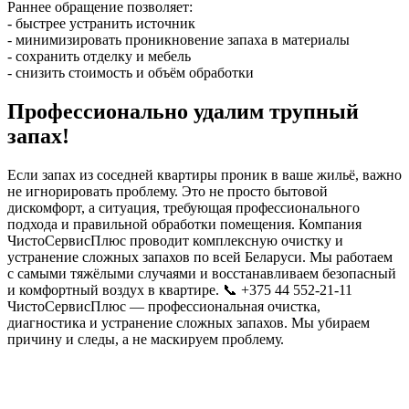
Раннее обращение позволяет:
- быстрее устранить источник
- минимизировать проникновение запаха в материалы
- сохранить отделку и мебель
- снизить стоимость и объём обработки
Профессионально удалим трупный
запах!
Если запах из соседней квартиры проник в ваше жильё, важно
не игнорировать проблему. Это не просто бытовой
дискомфорт, а ситуация, требующая профессионального
подхода и правильной обработки помещения. Компания
ЧистоСервисПлюс проводит комплексную очистку и
устранение сложных запахов по всей Беларуси. Мы работаем
с самыми тяжёлыми случаями и восстанавливаем безопасный
и комфортный воздух в квартире. 📞 +375 44 552-21-11
ЧистоСервисПлюс — профессиональная очистка,
диагностика и устранение сложных запахов. Мы убираем
причину и следы, а не маскируем проблему.