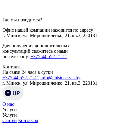
Где мы находимся?
Офис нашей компании находится по адресу
г. Минск, ул. Мирошниченко, 21, кв.3, 220131
Для получения дополнительных
консультаций свяжитесь с нами
по телефону:
+375 44 552-21-11
Контакты
На связи 24 часа в сутки
+375 44 552-21-11
info@chistoservis.by
г. Минск, ул. Мирошниченко, 21, кв.3, 220131
О нас
Услуги
Услуги
Статьи
Контакты