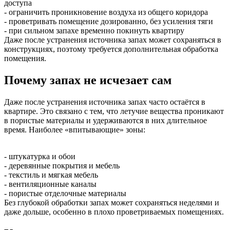
доступа
- ограничить проникновение воздуха из общего коридора
- проветривать помещение дозированно, без усиления тяги
- при сильном запахе временно покинуть квартиру
Даже после устранения источника запах может сохраняться в
конструкциях, поэтому требуется дополнительная обработка
помещения.
Почему запах не исчезает сам
Даже после устранения источника запах часто остаётся в
квартире. Это связано с тем, что летучие вещества проникают
в пористые материалы и удерживаются в них длительное
время. Наиболее «впитывающие» зоны:
- штукатурка и обои
- деревянные покрытия и мебель
- текстиль и мягкая мебель
- вентиляционные каналы
- пористые отделочные материалы
Без глубокой обработки запах может сохраняться неделями и
даже дольше, особенно в плохо проветриваемых помещениях.