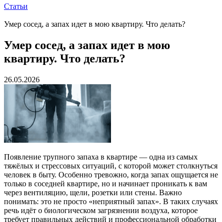
Статьи
Умер сосед, а запах идет в мою квартиру. Что делать?
Умер сосед, а запах идет в мою
квартиру. Что делать?
26.05.2026
Появление трупного запаха в квартире — одна из самых
тяжёлых и стрессовых ситуаций, с которой может столкнуться
человек в быту. Особенно тревожно, когда запах ощущается не
только в соседней квартире, но и начинает проникать к вам
через вентиляцию, щели, розетки или стены. Важно
понимать: это не просто «неприятный запах». В таких случаях
речь идёт о биологическом загрязнении воздуха, которое
требует правильных действий и профессиональной обработки