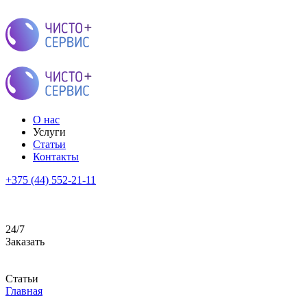
О нас
Услуги
Статьи
Контакты
+375 (44) 552-21-11
24/7
Заказать
Статьи
Главная