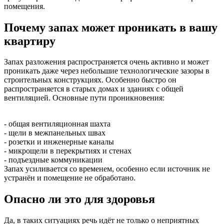
помещения.
Почему запах может проникать в вашу
квартиру
Запах разложения распространяется очень активно и может
проникать даже через небольшие технологические зазоры в
строительных конструкциях. Особенно быстро он
распространяется в старых домах и зданиях с общей
вентиляцией. Основные пути проникновения:
- общая вентиляционная шахта
- щели в межпанельных швах
- розетки и инженерные каналы
- микрощели в перекрытиях и стенах
- подъездные коммуникации
Запах усиливается со временем, особенно если источник не
устранён и помещение не обработано.
Опасно ли это для здоровья
Да, в таких ситуациях речь идёт не только о неприятных